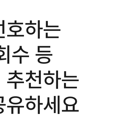
선호하는
회수 등
 추천하는
공유하세요