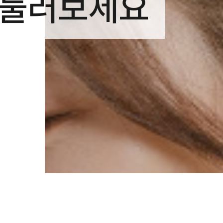
 둘러보세요